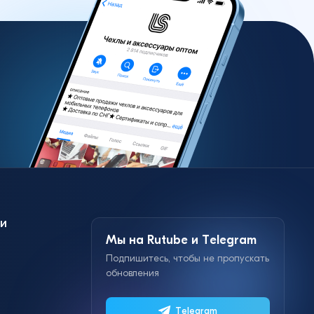
и
Мы на Rutube и Telegram
Подпишитесь, чтобы не пропускать
обновления
Telegram