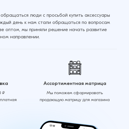
 обращаться люди с просьбой купить аксессуары
аждый день к нам стали обращаться по вопросам
кве оптом, мы приняли решение начать развитие
ном направлении.
вка
Ассортиментная матрица
0 ₽
Мы поможем сформировать
сплатная
продающую матрицу для магазина