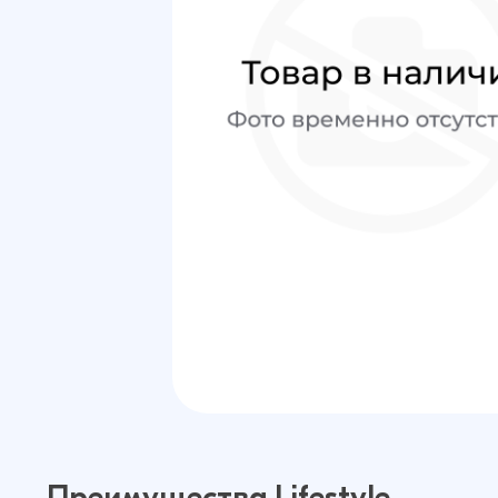
Преимущества Lifestyle