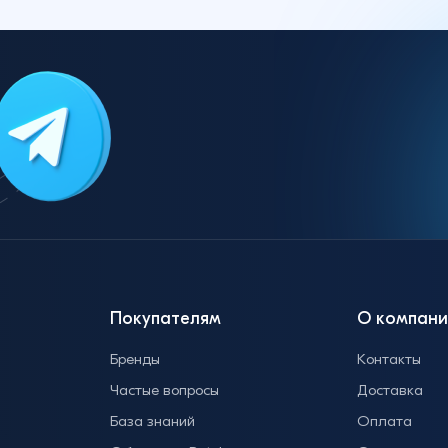
Покупателям
О компани
Бренды
Контакты
Частые вопросы
Доставка
База знаний
Оплата