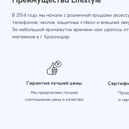
В 2014 году мы начали с розничной продажи аксес
телефонов: чехлов, защитных стёкол и внешних акк
За небольшой промежуток времени нам удалось от
магазинов в г. Краснодар.
Гарантия лучшей цены
Сертифи
Мы предлагаем лучшее
Прод
соотношение цены и качества
и се