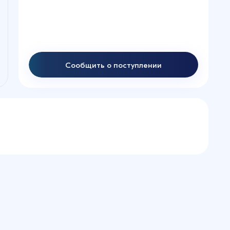
Сообщить о поступлении