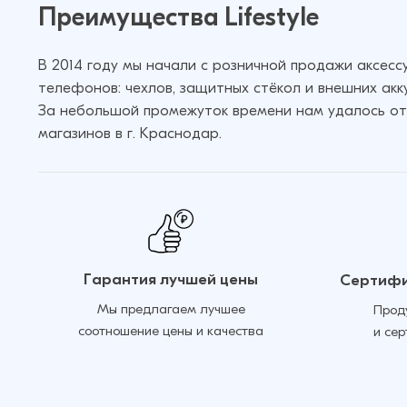
Преимущества Lifestyle
В 2014 году мы начали с розничной продажи аксес
телефонов: чехлов, защитных стёкол и внешних акк
За небольшой промежуток времени нам удалось от
магазинов в г. Краснодар.
Гарантия лучшей цены
Сертифи
Мы предлагаем лучшее
Прод
соотношение цены и качества
и се