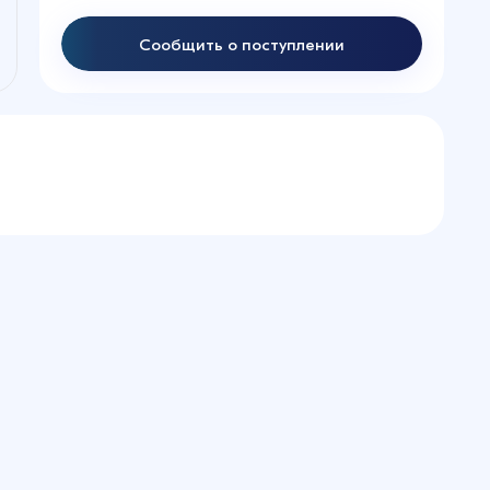
Сообщить о поступлении