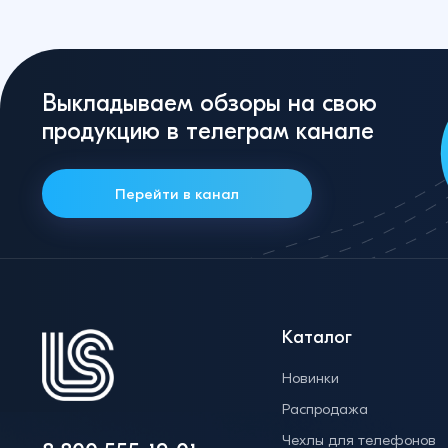
Выкладываем обзоры на свою
продукцию в телеграм канале
Перейти в канал
Каталог
Новинки
Распродажа
Чехлы для телефонов