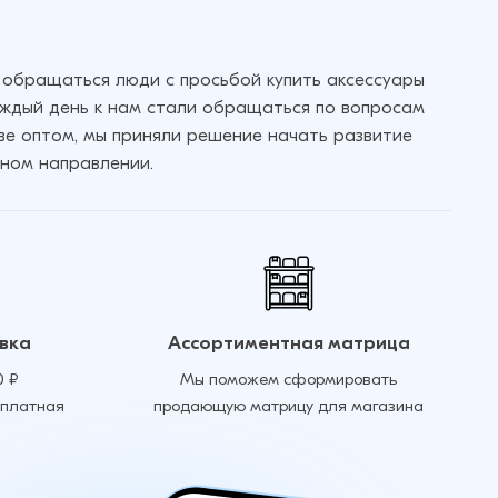
 обращаться люди с просьбой купить аксессуары
аждый день к нам стали обращаться по вопросам
кве оптом, мы приняли решение начать развитие
ном направлении.
вка
Ассортиментная матрица
0 ₽
Мы поможем сформировать
сплатная
продающую матрицу для магазина