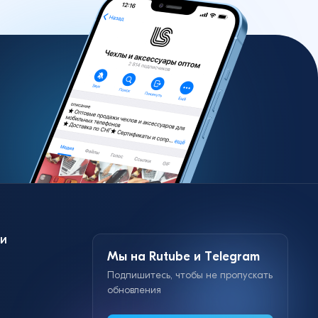
и
Мы на Rutube и Telegram
Подпишитесь, чтобы не пропускать
обновления