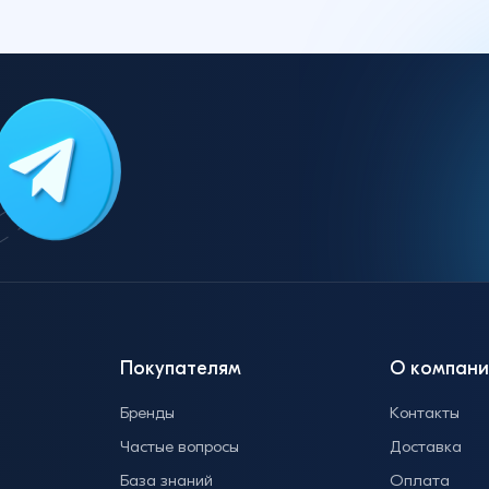
Покупателям
О компани
Бренды
Контакты
Частые вопросы
Доставка
База знаний
Оплата