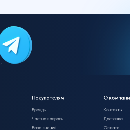
Покупателям
О компани
Бренды
Контакты
Частые вопросы
Доставка
База знаний
Оплата