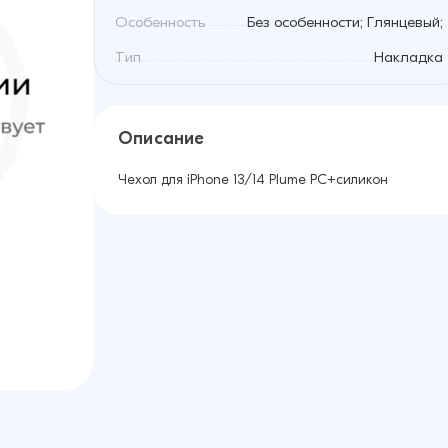
Особенность
Без особенности; Глянцевый;
Тип
Накладка
Описание
Чехол для iPhone 13/14 Plume PC+силикон