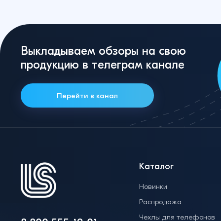
Выкладываем обзоры на свою
продукцию в телеграм канале
Перейти в канал
Каталог
Новинки
Распродажа
Чехлы для телефонов