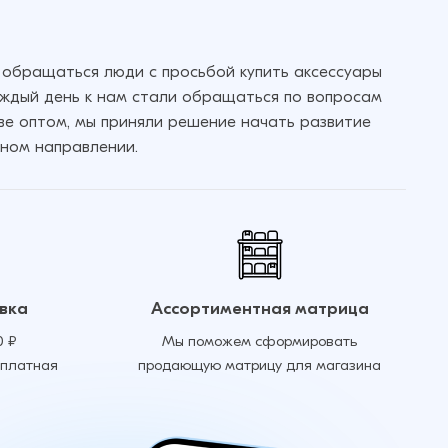
 обращаться люди с просьбой купить аксессуары
аждый день к нам стали обращаться по вопросам
кве оптом, мы приняли решение начать развитие
ном направлении.
вка
Ассортиментная матрица
0 ₽
Мы поможем сформировать
сплатная
продающую матрицу для магазина