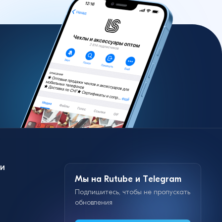
и
Мы на Rutube и Telegram
Подпишитесь, чтобы не пропускать
обновления