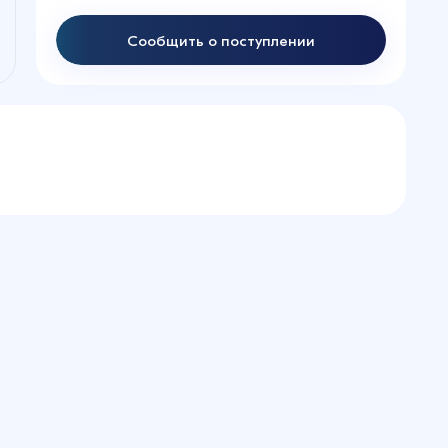
Сообщить о поступлении