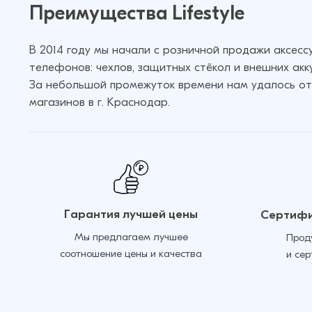
Преимущества Lifestyle
В 2014 году мы начали с розничной продажи аксес
телефонов: чехлов, защитных стёкол и внешних акк
За небольшой промежуток времени нам удалось от
магазинов в г. Краснодар.
Гарантия лучшей цены
Сертифи
Мы предлагаем лучшее
Прод
соотношение цены и качества
и се