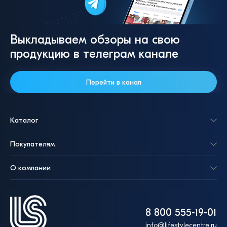
Выкладываем обзоры на свою
продукцию в телеграм канале
Перейти в канал
Каталог
Покупателям
О компании
8 800 555-19-01
info@lifestylecentre.ru