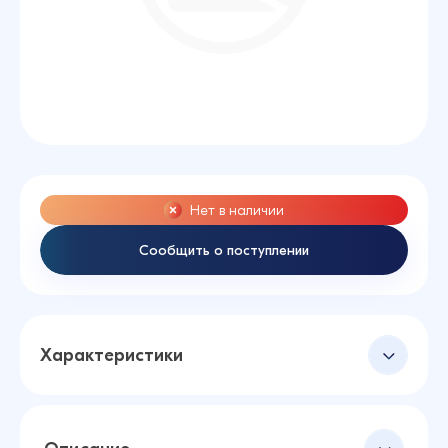
Нет в наличии
Сообщить о поступлении
Характеристики