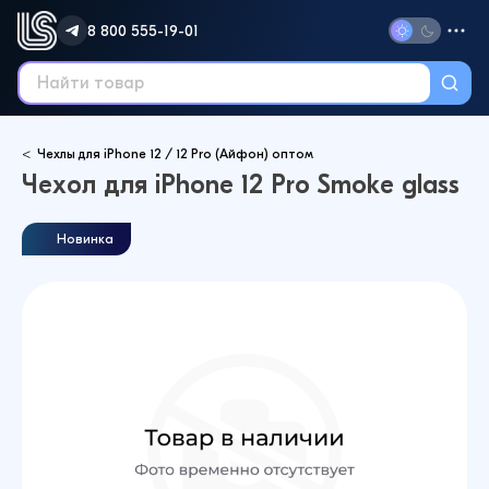
8 800 555-19-01
Чехлы для iPhone 12 / 12 Pro (Айфон) оптом
Чехол для iPhone 12 Pro Smoke glass
Новинка