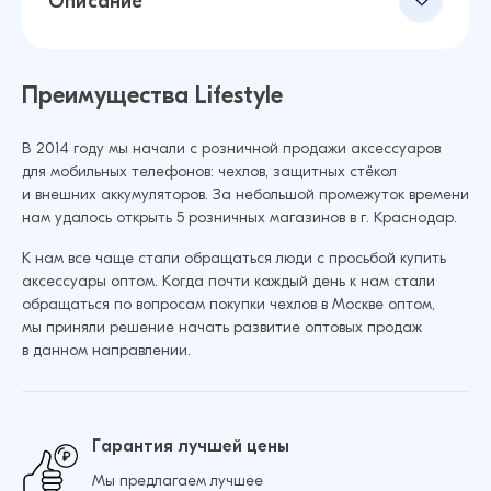
Описание
Преимущества Lifestyle
В 2014 году мы начали с розничной продажи аксессуаров
для мобильных телефонов: чехлов, защитных стёкол
и внешних аккумуляторов. За небольшой промежуток времени
нам удалось открыть 5 розничных магазинов в г. Краснодар.
К нам все чаще стали обращаться люди с просьбой купить
аксессуары оптом. Когда почти каждый день к нам стали
обращаться по вопросам покупки чехлов в Москве оптом,
мы приняли решение начать развитие оптовых продаж
в данном направлении.
Гарантия лучшей цены
Мы предлагаем лучшее