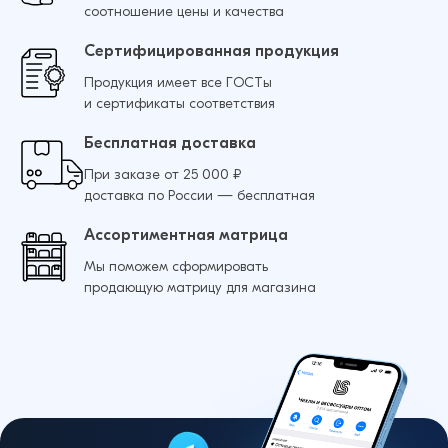
соотношение цены и качества
Сертифицированная продукция
Продукция имеет все ГОСТы
и сертификаты соответствия
Бесплатная доставка
При заказе от 25 000 ₽
доставка по России — бесплатная
Ассортиментная матрица
Мы поможем сформировать
продающую матрицу для магазина