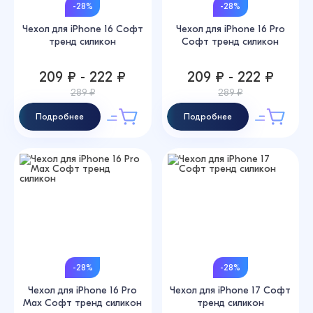
-28%
-28%
Чехол для iPhone 16 Софт
Чехол для iPhone 16 Pro
тренд силикон
Софт тренд силикон
209 ₽ - 222 ₽
209 ₽ - 222 ₽
289 ₽
289 ₽
Подробнее
Подробнее
-28%
-28%
Чехол для iPhone 16 Pro
Чехол для iPhone 17 Софт
Max Софт тренд силикон
тренд силикон