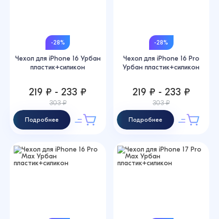
-28%
-28%
Чехол для iPhone 16 Урбан
Чехол для iPhone 16 Pro
пластик+силикон
Урбан пластик+силикон
219 ₽ - 233 ₽
219 ₽ - 233 ₽
303 ₽
303 ₽
Подробнее
Подробнее