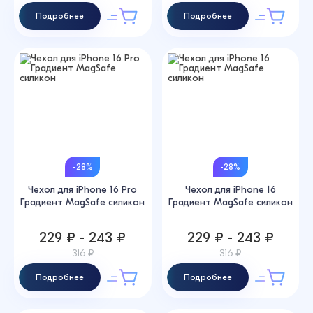
Подробнее
Подробнее
-28%
-28%
Чехол для iPhone 16 Pro
Чехол для iPhone 16
Градиент MagSafe силикон
Градиент MagSafe силикон
229 ₽ - 243 ₽
229 ₽ - 243 ₽
316 ₽
316 ₽
Подробнее
Подробнее