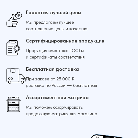
Гарантия лучшей цены
Мы предлагаем лучшее
соотношение цены и качества
Сертифицированная продукция
Продукция имеет все ГОСТы
и сертификаты соответствия
Бесплатная доставка
При заказе от 25 000 ₽
доставка по России — бесплатная
Ассортиментная матрица
Мы поможем сформировать
продающую матрицу для магазина