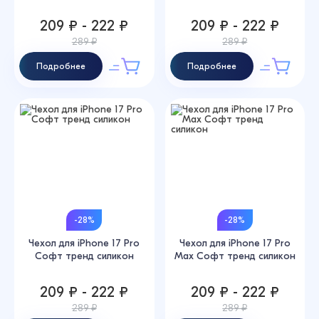
209 ₽ - 222 ₽
209 ₽ - 222 ₽
289 ₽
289 ₽
Подробнее
Подробнее
-28%
-28%
Чехол для iPhone 17 Pro
Чехол для iPhone 17 Pro
Софт тренд силикон
Max Софт тренд силикон
209 ₽ - 222 ₽
209 ₽ - 222 ₽
289 ₽
289 ₽