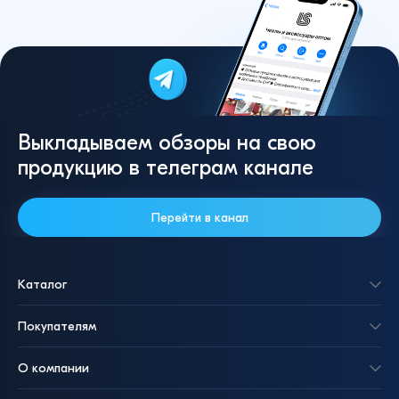
Выкладываем обзоры на свою
продукцию в телеграм канале
Перейти в канал
Каталог
Покупателям
О компании