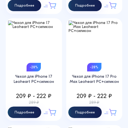
Подробнее
Подробнее
-28%
-28%
Чехол для iPhone 17
Чехол для iPhone 17 Pro
Leoheart PC+силикон
Max Leoheart PC+силикон
209 ₽ - 222 ₽
209 ₽ - 222 ₽
289 ₽
289 ₽
Подробнее
Подробнее