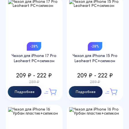
-28%
-28%
Чехол для iPhone 17 Pro
Чехол для iPhone 15 Pro
Leoheart PC+силикон
Leoheart PC+силикон
209 ₽ - 222 ₽
209 ₽ - 222 ₽
289 ₽
289 ₽
Подробнее
Подробнее