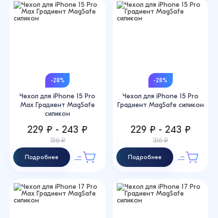
-28%
-28%
Чехол для iPhone 15 Pro
Чехол для iPhone 15 Pro
Max Градиент MagSafe
Градиент MagSafe силикон
силикон
229 ₽ - 243 ₽
229 ₽ - 243 ₽
316 ₽
316 ₽
Подробнее
Подробнее