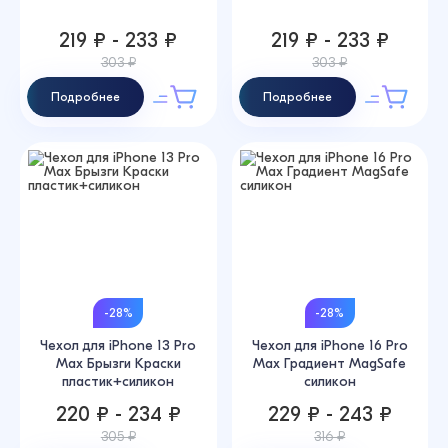
219 ₽ - 233 ₽
219 ₽ - 233 ₽
303 ₽
303 ₽
Подробнее
Подробнее
-28%
-28%
Чехол для iPhone 13 Pro
Чехол для iPhone 16 Pro
Max Брызги Краски
Max Градиент MagSafe
пластик+силикон
силикон
220 ₽ - 234 ₽
229 ₽ - 243 ₽
305 ₽
316 ₽