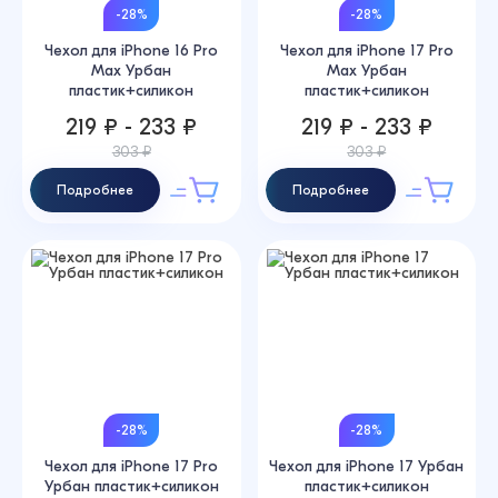
-28%
-28%
Чехол для iPhone 16 Pro
Чехол для iPhone 17 Pro
Max Урбан
Max Урбан
пластик+силикон
пластик+силикон
219 ₽ - 233 ₽
219 ₽ - 233 ₽
303 ₽
303 ₽
Подробнее
Подробнее
-28%
-28%
Чехол для iPhone 17 Pro
Чехол для iPhone 17 Урбан
Урбан пластик+силикон
пластик+силикон