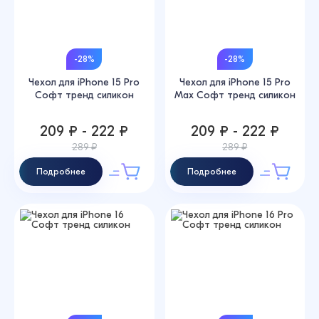
-28%
-28%
Чехол для iPhone 15 Pro
Чехол для iPhone 15 Pro
Софт тренд силикон
Max Софт тренд силикон
209 ₽ - 222 ₽
209 ₽ - 222 ₽
289 ₽
289 ₽
Подробнее
Подробнее