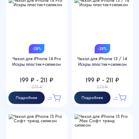
-28%
-28%
Чехол для iPhone 14 Pro
Чехол для iPhone 13 / 14
Искры пластик+силикон
Искры пластик+силикон
199 ₽ - 211 ₽
199 ₽ - 211 ₽
275 ₽
275 ₽
Подробнее
Подробнее