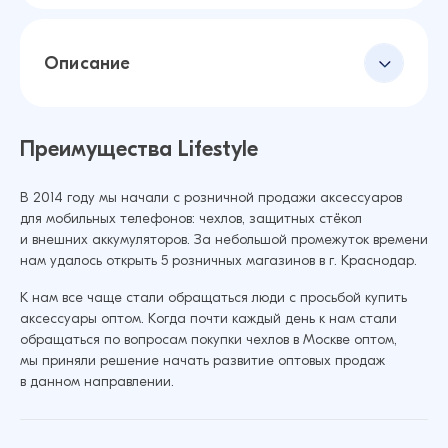
Описание
Преимущества Lifestyle
В 2014 году мы начали с розничной продажи аксессуаров
для мобильных телефонов: чехлов, защитных стёкол
и внешних аккумуляторов. За небольшой промежуток времени
нам удалось открыть 5 розничных магазинов в г. Краснодар.
К нам все чаще стали обращаться люди с просьбой купить
аксессуары оптом. Когда почти каждый день к нам стали
обращаться по вопросам покупки чехлов в Москве оптом,
мы приняли решение начать развитие оптовых продаж
в данном направлении.