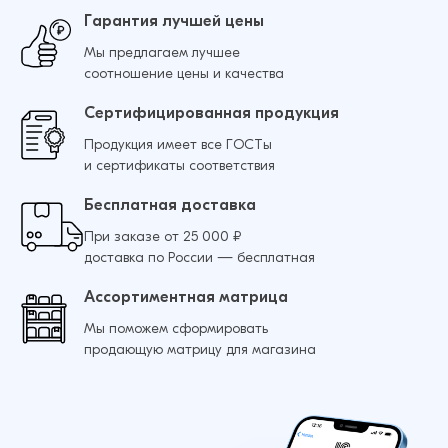
Гарантия лучшей цены
Мы предлагаем лучшее
соотношение цены и качества
Сертифицированная продукция
Продукция имеет все ГОСТы
и сертификаты соответствия
Бесплатная доставка
При заказе от 25 000 ₽
доставка по России — бесплатная
Ассортиментная матрица
Мы поможем сформировать
продающую матрицу для магазина