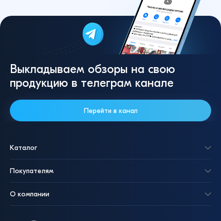
Выкладываем обзоры на свою
продукцию в телеграм канале
Перейти в канал
Каталог
Покупателям
О компании