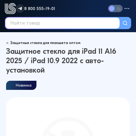
8 800 555-19-01
Защитные стекла для планшета оптом
Защитное стекло для iPad 11 A16
2025 / iPad 10.9 2022 с авто-
установкой
Новинка