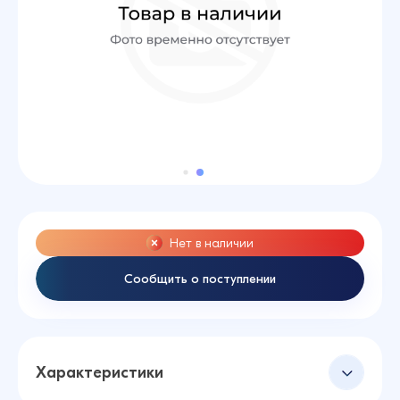
Нет в наличии
Сообщить о поступлении
Характеристики