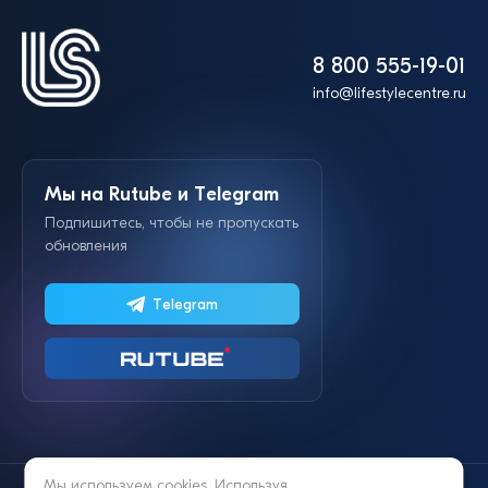
8 800 555-19-01
info@lifestylecentre.ru
Мы на Rutube и Telegram
Подпишитесь, чтобы не пропускать
обновления
Telegram
Мы используем cookies. Используя