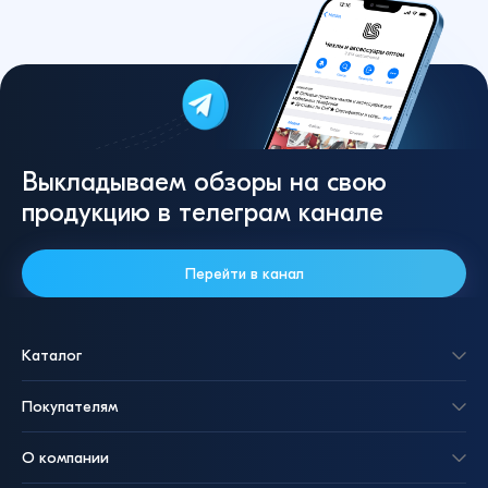
Выкладываем обзоры на свою
продукцию в телеграм канале
Перейти в канал
Каталог
Покупателям
О компании