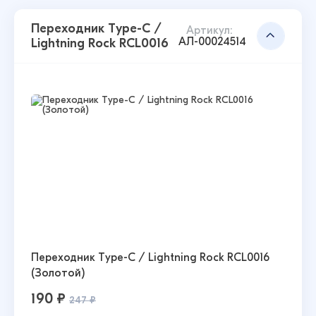
Переходник Type-C /
Артикул:
АЛ-00024514
Lightning Rock RCL0016
Переходник Type-C / Lightning Rock RCL0016
(Золотой)
190 ₽
247 ₽