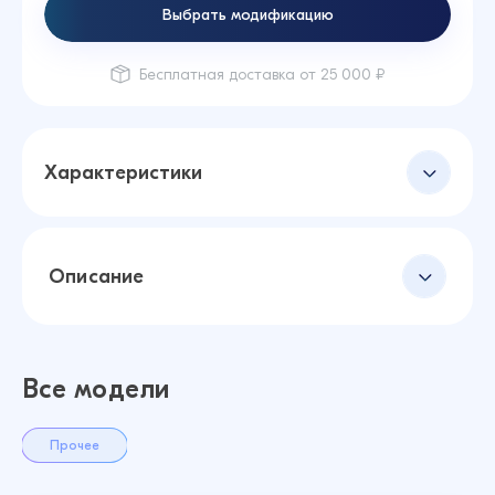
Выбрать модификацию
Бесплатная доставка от 25 000 ₽
Характеристики
Описание
Все модели
Прочее