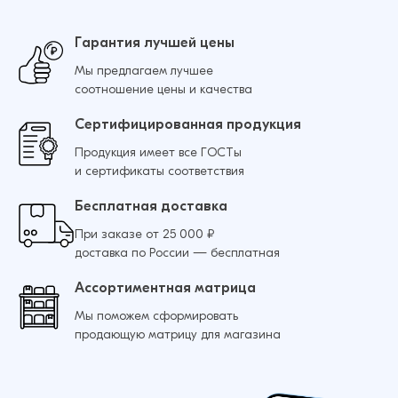
Гарантия лучшей цены
Мы предлагаем лучшее
соотношение цены и качества
Сертифицированная продукция
Продукция имеет все ГОСТы
и сертификаты соответствия
Бесплатная доставка
При заказе от 25 000 ₽
доставка по России — бесплатная
Ассортиментная матрица
Мы поможем сформировать
продающую матрицу для магазина