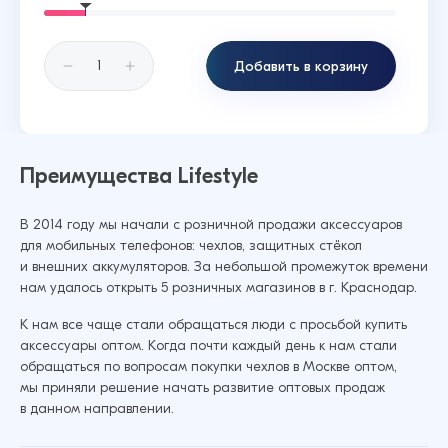
Добавить в корзину
Преимущества Lifestyle
В 2014 году мы начали с розничной продажи аксессуаров
для мобильных телефонов: чехлов, защитных стёкол
и внешних аккумуляторов. За небольшой промежуток времени
нам удалось открыть 5 розничных магазинов в г. Краснодар.
К нам все чаще стали обращаться люди с просьбой купить
аксессуары оптом. Когда почти каждый день к нам стали
обращаться по вопросам покупки чехлов в Москве оптом,
мы приняли решение начать развитие оптовых продаж
в данном направлении.