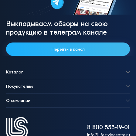
Выкладываем обзоры на свою
продукцию в телеграм канале
Перейти в канал
Каталог
Покупателям
О компании
8 800 555-19-01
info@lifestylecentre.ru