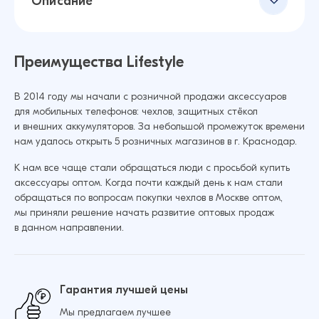
Описание
Преимущества Lifestyle
В 2014 году мы начали с розничной продажи аксессуаров
для мобильных телефонов: чехлов, защитных стёкол
и внешних аккумуляторов. За небольшой промежуток времени
нам удалось открыть 5 розничных магазинов в г. Краснодар.
К нам все чаще стали обращаться люди с просьбой купить
аксессуары оптом. Когда почти каждый день к нам стали
обращаться по вопросам покупки чехлов в Москве оптом,
мы приняли решение начать развитие оптовых продаж
в данном направлении.
Гарантия лучшей цены
Мы предлагаем лучшее