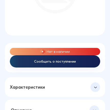
Нет в наличии
Сообщить о поступлении
Характеристики