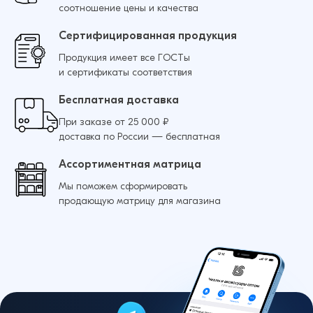
соотношение цены и качества
Сертифицированная продукция
Продукция имеет все ГОСТы
и сертификаты соответствия
Бесплатная доставка
При заказе от 25 000 ₽
доставка по России — бесплатная
Ассортиментная матрица
Мы поможем сформировать
продающую матрицу для магазина