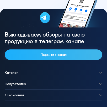
Выкладываем обзоры на свою
продукцию в телеграм канале
Перейти в канал
Каталог
Покупателям
О компании