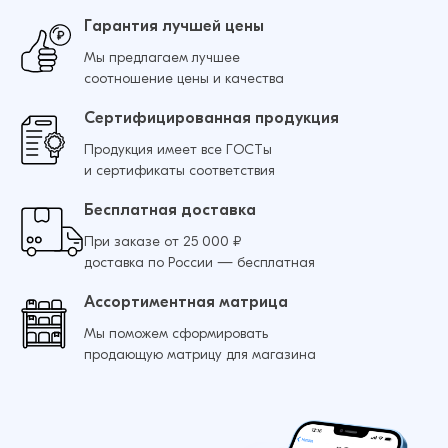
Гарантия лучшей цены
Мы предлагаем лучшее
соотношение цены и качества
Сертифицированная продукция
Продукция имеет все ГОСТы
и сертификаты соответствия
Бесплатная доставка
При заказе от 25 000 ₽
доставка по России — бесплатная
Ассортиментная матрица
Мы поможем сформировать
продающую матрицу для магазина