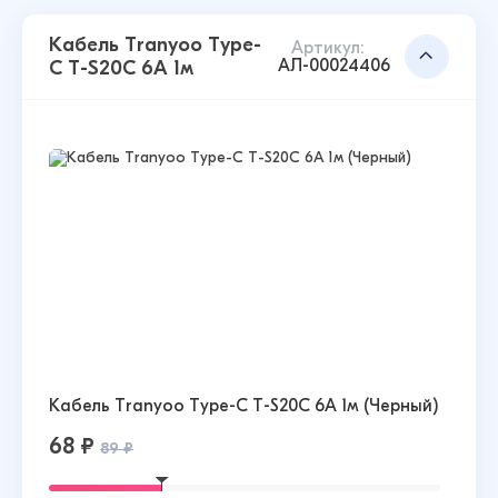
Кабель Tranyoo Type-
Артикул:
АЛ-00024406
C T-S20C 6A 1м
Кабель Tranyoo Type-C T-S20C 6A 1м (Черный)
68 ₽
89 ₽