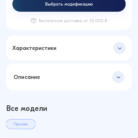
Выбрать модификацию
Бесплатная доставка от 25 000 ₽
Характеристики
Описание
Все модели
Прочее