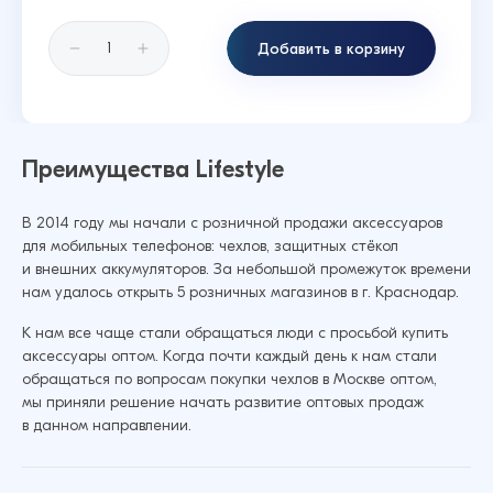
Добавить в корзину
Преимущества Lifestyle
В 2014 году мы начали с розничной продажи аксессуаров
для мобильных телефонов: чехлов, защитных стёкол
и внешних аккумуляторов. За небольшой промежуток времени
нам удалось открыть 5 розничных магазинов в г. Краснодар.
К нам все чаще стали обращаться люди с просьбой купить
аксессуары оптом. Когда почти каждый день к нам стали
обращаться по вопросам покупки чехлов в Москве оптом,
мы приняли решение начать развитие оптовых продаж
в данном направлении.