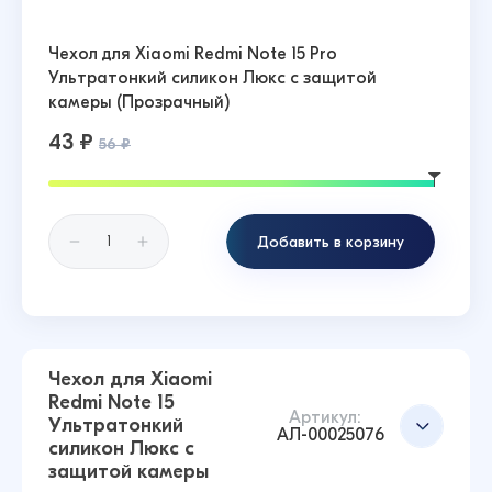
Чехол для Xiaomi Redmi Note 15 Pro
Ультратонкий силикон Люкс с защитой
камеры (Прозрачный)
43 ₽
56 ₽
Добавить в корзину
Чехол для Xiaomi
Redmi Note 15
Артикул:
Ультратонкий
АЛ-00025076
силикон Люкс с
защитой камеры