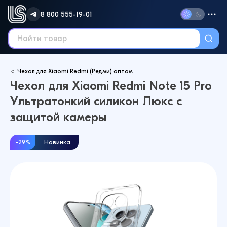
8 800 555-19-01
Чехол для Xiaomi Redmi (Редми) оптом
Чехол для Xiaomi Redmi Note 15 Pro
Ультратонкий силикон Люкс с
защитой камеры
-29%
Новинка