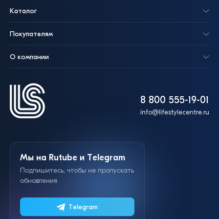
Каталог
Покупателям
О компании
8 800 555-19-01
info@lifestylecentre.ru
Мы на Rutube и Telegram
Подпишитесь, чтобы не пропускать
обновления
Telegram