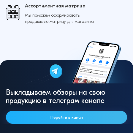
Ассортиментная матрица
Мы поможем сформировать
продающую матрицу для магазина
Выкладываем обзоры на свою
продукцию в телеграм канале
Перейти в канал