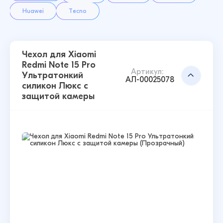
Huawei
Tecno
Чехол для Xiaomi
Redmi Note 15 Pro
Артикул:
Ультратонкий
АЛ-00025078
силикон Люкс с
защитой камеры