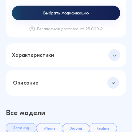
Выбрать модификацию
Бесплатная доставка от 25 000 ₽
Характеристики
Описание
Все модели
Samsung
iPhone
Xiaomi
Realme